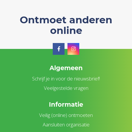
Ontmoet anderen
online
Algemeen
Schrijf je in voor de nieuwsbrief!
Veelgestelde vragen
Informatie
Veilig (online) ontmoeten
Aansluiten organisatie