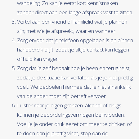
wandeling. Zo kan je eerst kort kennismaken
zonder direct aan een lange afspraak vast te zitten.
Vertel aan een vriend of familielid wat je plannen
zijn; met wie je afspreekt, waar en wanneer.
Zorg ervoor dat je telefoon opgeladen is en binnen
handbereik blijft, zodat je altijd contact kan leggen
of hulp kan vragen.
Zorg dat je zelf bepaalt hoe je heen en terug reist,
zodat je de situatie kan verlaten als je je niet prettig
voelt. We bedoelen hiermee dat je niet afhankelijk
van de ander moet zijn betreft vervoer.
Luister naar je eigen grenzen. Alcohol of drugs
kunnen je beoordelingsvermogen beïnvloeden.
Voel je je onder druk gezet om meer te drinken of
te doen dan je prettig vindt, stop dan de