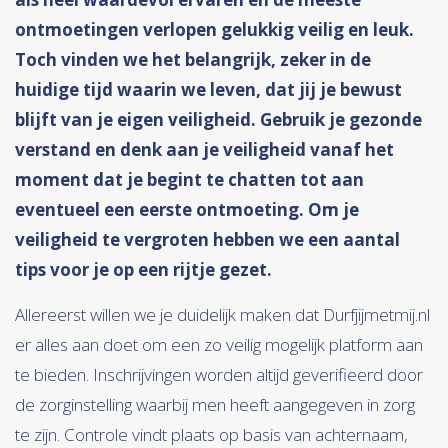
ontmoetingen verlopen gelukkig veilig en leuk.
Toch vinden we het belangrijk, zeker in de
huidige tijd waarin we leven, dat jij je bewust
blijft van je eigen veiligheid. Gebruik je gezonde
verstand en denk aan je veiligheid vanaf het
moment dat je begint te chatten tot aan
eventueel een eerste ontmoeting. Om je
veiligheid te vergroten hebben we een aantal
tips voor je op een rijtje gezet.
Allereerst willen we je duidelijk maken dat Durfjijmetmij.nl
er alles aan doet om een zo veilig mogelijk platform aan
te bieden. Inschrijvingen worden altijd geverifieerd door
de zorginstelling waarbij men heeft aangegeven in zorg
te zijn. Controle vindt plaats op basis van achternaam,