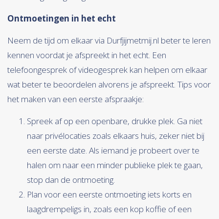
Ontmoetingen in het echt
Neem de tijd om elkaar via Durfjijmetmij.nl beter te leren
kennen voordat je afspreekt in het echt. Een
telefoongesprek of videogesprek kan helpen om elkaar
wat beter te beoordelen alvorens je afspreekt. Tips voor
het maken van een eerste afspraakje:
Spreek af op een openbare, drukke plek. Ga niet
naar privélocaties zoals elkaars huis, zeker niet bij
een eerste date. Als iemand je probeert over te
halen om naar een minder publieke plek te gaan,
stop dan de ontmoeting.
Plan voor een eerste ontmoeting iets korts en
laagdrempeligs in, zoals een kop koffie of een