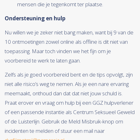
mensen die je tegenkomt ter plaatse.
Ondersteuning en hulp
Nu willen we je zeker niet bang maken, want bij 9 van de
10 ontmoetingen zowel online als offline is dit niet van
toepassing. Maar toch vinden we het fijn om je
voorbereid te werk te laten gaan.
Zelfs als je goed voorbereid bent en de tips opvolgt, zijn
niet alle risico’s weg te nemen. Als je een nare ervaring
meemaakt, onthoud dan dat dat niet jouw schuld is.
Praat erover en vraag om hulp bij een GGZ hulpverlener
of een passende instantie als Centrum Seksueel Geweld
of de Luisterlijn. Gebruik de Meld Misbruik-knop om
incidenten te melden of stuur een mail naar