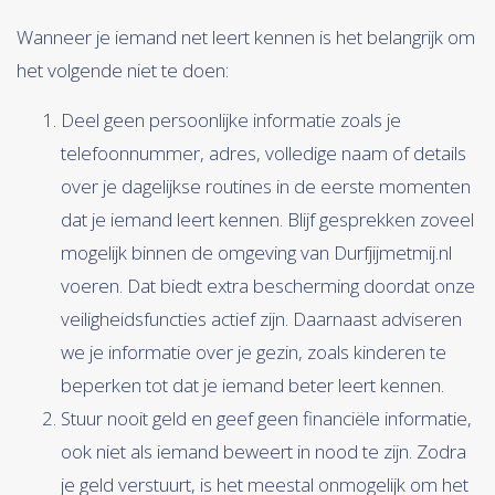
Wanneer je iemand net leert kennen is het belangrijk om
het volgende niet te doen:
Deel geen persoonlijke informatie zoals je
telefoonnummer, adres, volledige naam of details
over je dagelijkse routines in de eerste momenten
dat je iemand leert kennen. Blijf gesprekken zoveel
mogelijk binnen de omgeving van Durfjijmetmij.nl
voeren. Dat biedt extra bescherming doordat onze
veiligheidsfuncties actief zijn. Daarnaast adviseren
we je informatie over je gezin, zoals kinderen te
beperken tot dat je iemand beter leert kennen.
Stuur nooit geld en geef geen financiële informatie,
ook niet als iemand beweert in nood te zijn. Zodra
je geld verstuurt, is het meestal onmogelijk om het