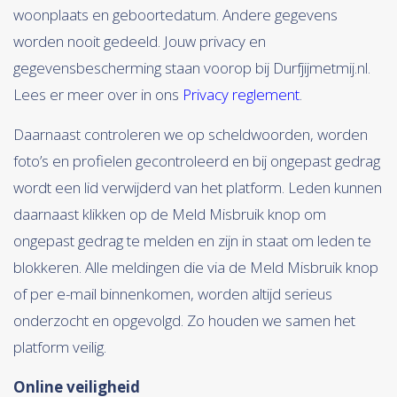
woonplaats en geboortedatum. Andere gegevens
worden nooit gedeeld. Jouw privacy en
gegevensbescherming staan voorop bij Durfjijmetmij.nl.
Lees er meer over in ons
Privacy reglement
.
Daarnaast controleren we op scheldwoorden, worden
foto’s en profielen gecontroleerd en bij ongepast gedrag
wordt een lid verwijderd van het platform. Leden kunnen
daarnaast klikken op de Meld Misbruik knop om
ongepast gedrag te melden en zijn in staat om leden te
blokkeren. Alle meldingen die via de Meld Misbruik knop
of per e-mail binnenkomen, worden altijd serieus
onderzocht en opgevolgd. Zo houden we samen het
platform veilig.
Online veiligheid