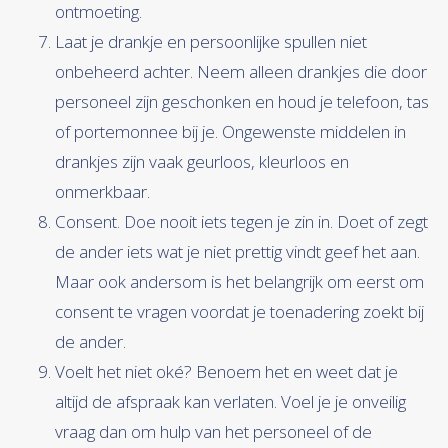
ontmoeting.
Laat je drankje en persoonlijke spullen niet
onbeheerd achter. Neem alleen drankjes die door
personeel zijn geschonken en houd je telefoon, tas
of portemonnee bij je. Ongewenste middelen in
drankjes zijn vaak geurloos, kleurloos en
onmerkbaar.
Consent. Doe nooit iets tegen je zin in. Doet of zegt
de ander iets wat je niet prettig vindt geef het aan.
Maar ook andersom is het belangrijk om eerst om
consent te vragen voordat je toenadering zoekt bij
de ander.
Voelt het niet oké? Benoem het en weet dat je
altijd de afspraak kan verlaten. Voel je je onveilig
vraag dan om hulp van het personeel of de