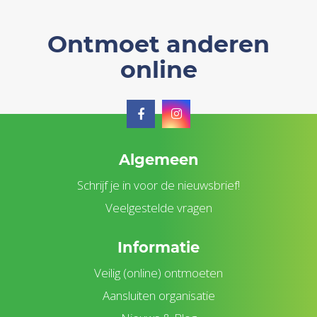
Ontmoet anderen
online
Algemeen
Schrijf je in voor de nieuwsbrief!
Veelgestelde vragen
Informatie
Veilig (online) ontmoeten
Aansluiten organisatie