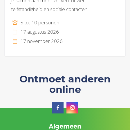
je samen aan meer zelfvertrouwen,
zelfstandigheid en sociale contacten.
5 tot 10 personen
17 augustus 2026
17 november 2026
Ontmoet anderen
online
Algemeen