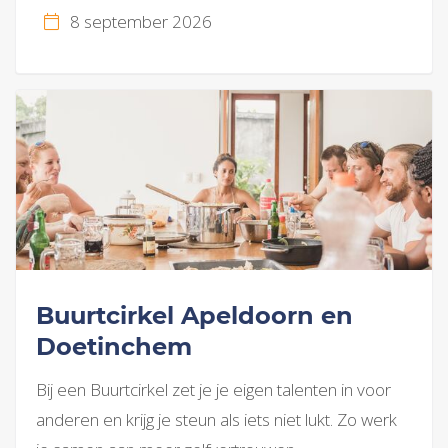
8 september 2026
Buurtcirkel Apeldoorn en
Doetinchem
Bij een Buurtcirkel zet je je eigen talenten in voor
anderen en krijg je steun als iets niet lukt. Zo werk