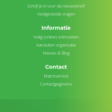
Schrijf je in voor de nieuwsbrief!
Veelgestelde vragen
Informatie
Veilig (online) ontmoeten
Aansluiten organisatie
Nieuws & Blog
Contact
Matchservice
Contactgegevens