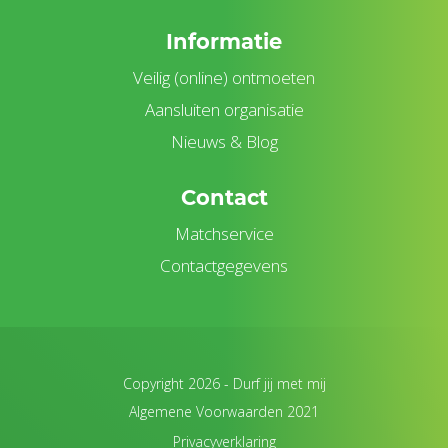
Informatie
Veilig (online) ontmoeten
Aansluiten organisatie
Nieuws & Blog
Contact
Matchservice
Contactgegevens
Copyright 2026 -
Durf jij met mij
Algemene Voorwaarden 2021
Privacyverklaring