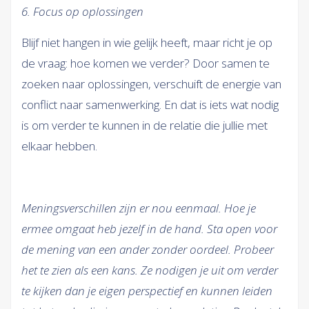
6. Focus op oplossingen
Blijf niet hangen in wie gelijk heeft, maar richt je op
de vraag: hoe komen we verder? Door samen te
zoeken naar oplossingen, verschuift de energie van
conflict naar samenwerking. En dat is iets wat nodig
is om verder te kunnen in de relatie die jullie met
elkaar hebben.
Meningsverschillen zijn er nou eenmaal. Hoe je
ermee omgaat heb jezelf in de hand. Sta open voor
de mening van een ander zonder oordeel. Probeer
het te zien als een kans. Ze nodigen je uit om verder
te kijken dan je eigen perspectief en kunnen leiden