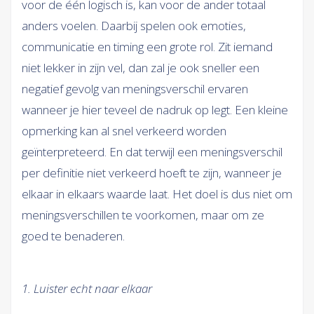
voor de één logisch is, kan voor de ander totaal
anders voelen. Daarbij spelen ook emoties,
communicatie en timing een grote rol. Zit iemand
niet lekker in zijn vel, dan zal je ook sneller een
negatief gevolg van meningsverschil ervaren
wanneer je hier teveel de nadruk op legt. Een kleine
opmerking kan al snel verkeerd worden
geïnterpreteerd. En dat terwijl een meningsverschil
per definitie niet verkeerd hoeft te zijn, wanneer je
elkaar in elkaars waarde laat. Het doel is dus niet om
meningsverschillen te voorkomen, maar om ze
goed te benaderen.
1. Luister echt naar elkaar