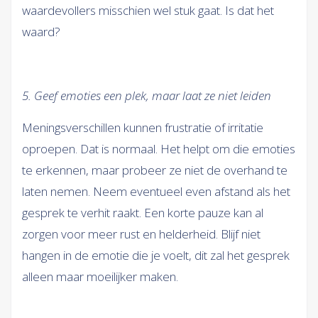
waardevollers misschien wel stuk gaat. Is dat het
waard?
5. Geef emoties een plek, maar laat ze niet leiden
Meningsverschillen kunnen frustratie of irritatie
oproepen. Dat is normaal. Het helpt om die emoties
te erkennen, maar probeer ze niet de overhand te
laten nemen. Neem eventueel even afstand als het
gesprek te verhit raakt. Een korte pauze kan al
zorgen voor meer rust en helderheid. Blijf niet
hangen in de emotie die je voelt, dit zal het gesprek
alleen maar moeilijker maken.