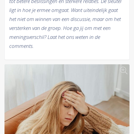
tot betere beslissingen en sterkere relaties. De sleutel
ligt in hoe je ermee omgaat. Want uiteindelijk gaat
het niet om winnen van een discussie, maar om het
versterken van de groep. Hoe ga jij om met een
meningsverschil? Laat het ons weten in de
comments.