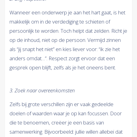
Wanneer een onderwerp je aan het hart gaat, is het
makkelijk om in de verdediging te schieten of
persoonlijk te worden. Toch helpt dat zelden. Richt je
op de inhoud, niet op de persoon. Vermijd zinnen
als “jij snapt het niet” en kies liever voor: “ik zie het
anders omdat…”. Respect zorgt ervoor dat een
gesprek open blijft, zelfs als je het oneens bent.
3. Zoek naar overeenkomsten
Zelfs bij grote verschillen zijn er vaak gedeelde
doelen of waarden waar je op kan focussen. Door
die te benoemen, creëer je een basis van
samenwerking. Bijvoorbeeld: jullie willen allebei dat