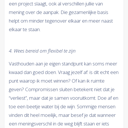
een project slaagt, ook al verschillen jullie van
mening over de aanpak. Die gezamenlijke basis
helpt om minder tegenover elkaar en meer naast
elkaar te staan.
4. Wees bereid om flexibel te zijn
Vasthouden aan je eigen standpunt kan soms meer
kwaad dan goed doen. Vraag jezelf af: is dit echt een
punt waarop ik moet winnen? Of kan ik ruimte
geven? Compromissen sluiten betekent niet dat je
“verliest”, maar dat je samen vooruitkomt. Doe af en
toe een beetje water bij de wijn. Sommige mensen
vinden dit heel moeilijk, maar besef je dat wanneer
een meningsverschil in de weg blijft staan er iets