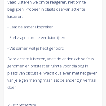
Vaak luisteren we om te reageren, niet om te
begrijpen. Probeer in plaats daarvan actief te
luisteren:
- Laat de ander uitspreken
- Stel vragen om te verduidelijken
- Vat samen wat je hebt gehoord
Door echt te luisteren, voelt de ander zich serieus
genomen en ontstaat er ruimte voor dialoog in
plaats van discussie. Wacht dus even met het geven
van je eigen mening maar laat de ander zijn verhaal
doen.
2. Blijf respectvol