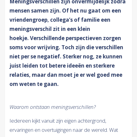
Meningsverschillen zijn onvermijdelijk zodra
mensen samen zijn. Of het nu gaat om een
vriendengroep, collega’s of familie een
meningsverschil zit in een klein
hoekje. Verschillende perspectieven zorgen
soms voor wrijving. Toch zijn die verschillen
niet per se negatief. Sterker nog, ze kunnen
juist leiden tot betere ideeën en sterkere
relaties, maar dan moet je er wel goed mee
om weten te gaan.
Waarom ontstaan meningsverschillen?
Iedereen kijkt vanuit zijn eigen achtergrond,
ervaringen en overtuigingen naar de wereld. Wat