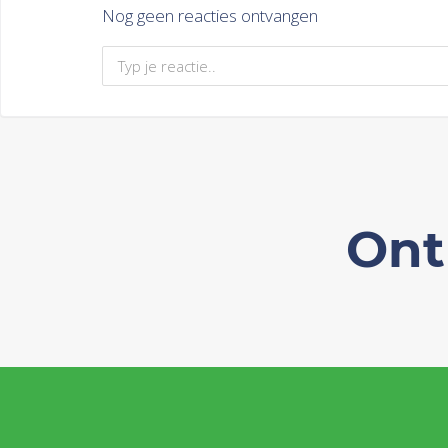
Nog geen reacties ontvangen
Ont