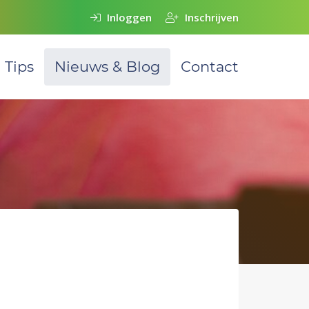
Inloggen
Inschrijven
Tips
Nieuws & Blog
Contact