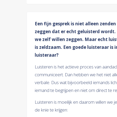
Een fijn gesprek is niet alleen zenden
zeggen dat er echt geluisterd wordt.
we zelf willen zeggen. Maar echt lui
is zeldzaam. Een goede luisteraar is 
luisteraar?
Luisteren is het actieve proces van aand
communiceert. Dan hebben we het niet all
verbale. Dus wat bijvoorbeeld iemands lich
iemand te begrijpen en niet om direct te r
Luisteren is moeilijk en daarom willen we 
de knie te krijgen: