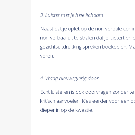
3. Luister met je hele lichaam
Naast dat je oplet op de non-verbale comm
non-verbaal uit te stralen dat je luistert e
gezichtsuitdrukking spreken boekdelen. Maa
voren.
4. Vraag nieuwsgierig door
Echt luisteren is ook doorvragen zonder t
kritisch aanvoelen. Kies eerder voor een o
dieper in op de kwestie.