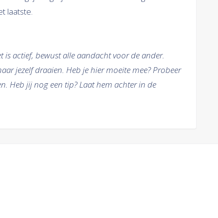
t laatste.
 Het is actief, bewust alle aandacht voor de ander.
aar jezelf draaien. Heb je hier moeite mee? Probeer
 Heb jij nog een tip? Laat hem achter in de