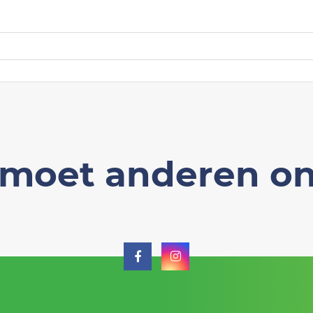
moet anderen on