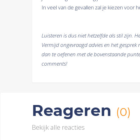
In veel van de gevallen zal je kiezen voor he
Luisteren is dus niet hetzelfde als stil zijn.
Vermijd ongevraagd advies en het gesprek n
dan te oefenen met de bovenstaande punten.
comments!
Reageren
(0)
Bekijk alle reacties