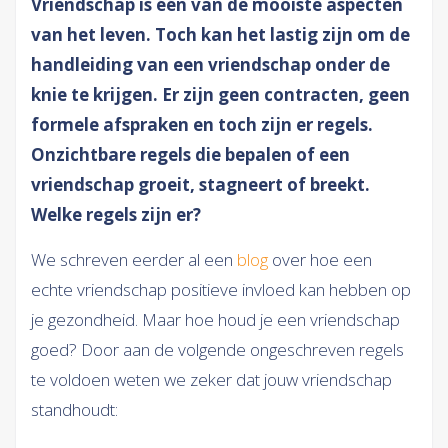
Vriendschap is één van de mooiste aspecten
van het leven. Toch kan het lastig zijn om de
handleiding van een vriendschap onder de
knie te krijgen. Er zijn geen contracten, geen
formele afspraken en toch zijn er regels.
Onzichtbare regels die bepalen of een
vriendschap groeit, stagneert of breekt.
Welke regels zijn er?
We schreven eerder al een
blog
over hoe een
echte vriendschap positieve invloed kan hebben op
je gezondheid. Maar hoe houd je een vriendschap
goed? Door aan de volgende ongeschreven regels
te voldoen weten we zeker dat jouw vriendschap
standhoudt: