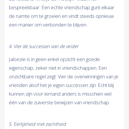
bespreekbaar. Een echte vriendschap gunt elkaar
de ruimte om te groeien en vindt steeds opnieuw
een manier om verbonden te blijven.
4. Vier de successen van de ander
Jaloezie is in geen enkel opzicht een goede
eigenschap, zeker niet in vriendschappen. Een
onzichtbare regel zegt: Vier de overwinningen van je
vrienden alsof het je eigen successen zijn. Echt blij
kunnen zijn voor iemand anders is misschien wel
één van de zuiverste bewijzen van vriendschap.
5. Eerlijkheid met zachtheid