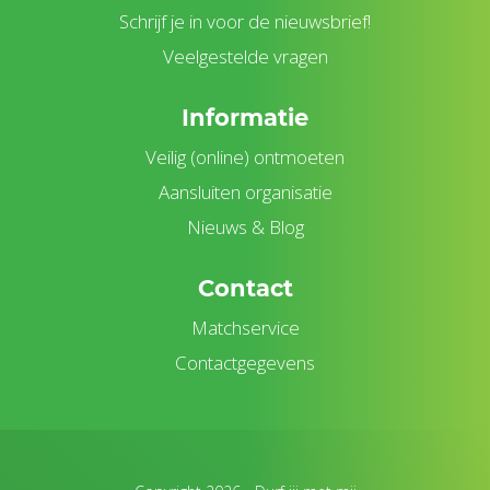
Schrijf je in voor de nieuwsbrief!
Veelgestelde vragen
Informatie
Veilig (online) ontmoeten
Aansluiten organisatie
Nieuws & Blog
Contact
Matchservice
Contactgegevens