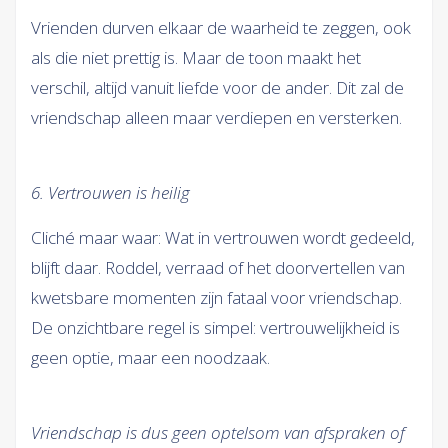
Vrienden durven elkaar de waarheid te zeggen, ook
als die niet prettig is. Maar de toon maakt het
verschil, altijd vanuit liefde voor de ander. Dit zal de
vriendschap alleen maar verdiepen en versterken.
6. Vertrouwen is heilig
Cliché maar waar: Wat in vertrouwen wordt gedeeld,
blijft daar. Roddel, verraad of het doorvertellen van
kwetsbare momenten zijn fataal voor vriendschap.
De onzichtbare regel is simpel: vertrouwelijkheid is
geen optie, maar een noodzaak.
Vriendschap is dus geen optelsom van afspraken of