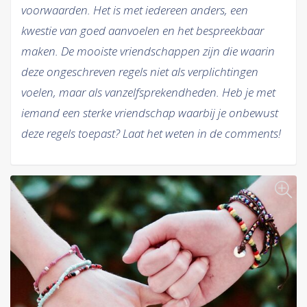
voorwaarden. Het is met iedereen anders, een
kwestie van goed aanvoelen en het bespreekbaar
maken. De mooiste vriendschappen zijn die waarin
deze ongeschreven regels niet als verplichtingen
voelen, maar als vanzelfsprekendheden. Heb je met
iemand een sterke vriendschap waarbij je onbewust
deze regels toepast? Laat het weten in de comments!