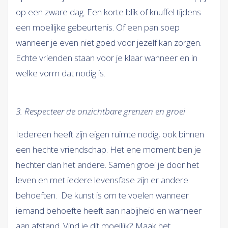
op een zware dag. Een korte blik of knuffel tijdens
een moeilijke gebeurtenis. Of een pan soep
wanneer je even niet goed voor jezelf kan zorgen.
Echte vrienden staan voor je klaar wanneer en in
welke vorm dat nodig is.
3. Respecteer de onzichtbare grenzen en groei
Iedereen heeft zijn eigen ruimte nodig, ook binnen
een hechte vriendschap. Het ene moment ben je
hechter dan het andere. Samen groei je door het
leven en met iedere levensfase zijn er andere
behoeften. De kunst is om te voelen wanneer
iemand behoefte heeft aan nabijheid en wanneer
aan afstand. Vind je dit moeilijk? Maak het