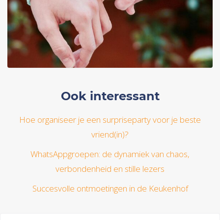
Ook interessant
Hoe organiseer je een surpriseparty voor je beste
vriend(in)?
WhatsAppgroepen: de dynamiek van chaos,
verbondenheid en stille lezers
Succesvolle ontmoetingen in de Keukenhof