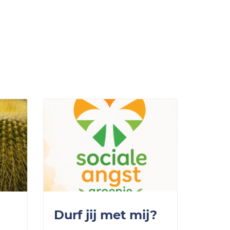
Durf jij met mij?