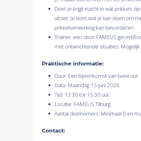
Doel: je krijgt inzicht in wat prikkels 
uitziet. Je leert wat je kan doen om m
prikkelverwerking kan bevorderen.
Trainer: een door FAMEUS gecertificee
met ontwrichtende situaties. Mogelijk
Praktische informatie:
Duur: Een bijeenkomst van twee uur. 
Data: Maandag 15 juni 2026.
Tijd: 13.30 tot 15.30 uur.
Locatie: FAMEUS Tilburg
Aantal deelnemers: Minimaal 6 en ma
Contact: