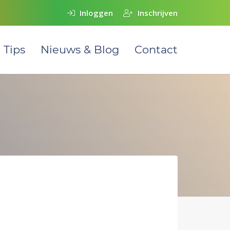
Inloggen
Inschrijven
Tips
Nieuws & Blog
Contact