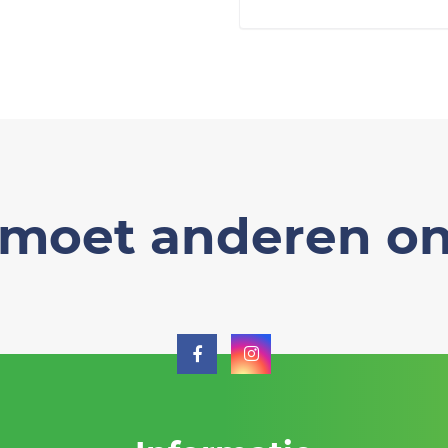
moet anderen on