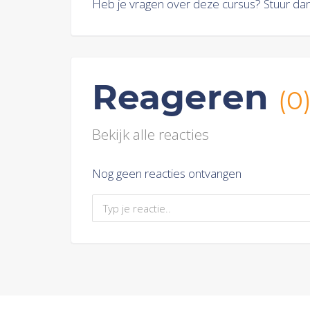
Heb je vragen over deze cursus? Stuur dan
Reageren
(0
Bekijk alle reacties
Nog geen reacties ontvangen