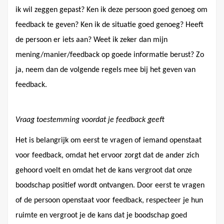
ik wil zeggen gepast? Ken ik deze persoon goed genoeg om
feedback te geven? Ken ik de situatie goed genoeg? Heeft
de persoon er iets aan? Weet ik zeker dan mijn
mening/manier/feedback op goede informatie berust? Zo
ja, neem dan de volgende regels mee bij het geven van
feedback.
Vraag toestemming voordat je feedback geeft
Het is belangrijk om eerst te vragen of iemand openstaat
voor feedback, omdat het ervoor zorgt dat de ander zich
gehoord voelt en omdat het de kans vergroot dat onze
boodschap positief wordt ontvangen. Door eerst te vragen
of de persoon openstaat voor feedback, respecteer je hun
ruimte en vergroot je de kans dat je boodschap goed