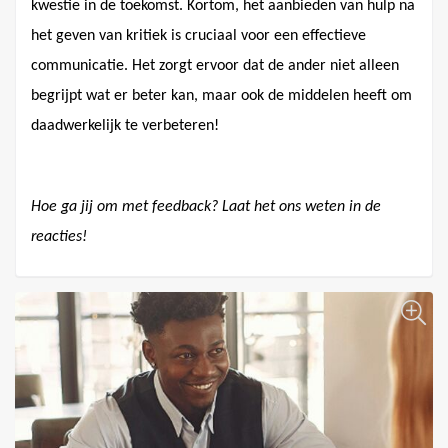
kwestie in de toekomst. Kortom, het aanbieden van hulp na
het geven van kritiek is cruciaal voor een effectieve
communicatie. Het zorgt ervoor dat de ander niet alleen
begrijpt wat er beter kan, maar ook de middelen heeft om
daadwerkelijk te verbeteren!
Hoe ga jij om met feedback? Laat het ons weten in de
reacties!