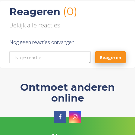
(0)
Reageren
Bekijk alle reacties
Nog geen reacties ontvangen
Reageren
Ontmoet anderen
online