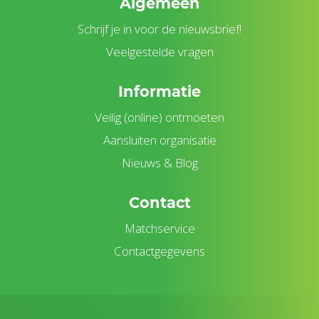
Algemeen
Schrijf je in voor de nieuwsbrief!
Veelgestelde vragen
Informatie
Veilig (online) ontmoeten
Aansluiten organisatie
Nieuws & Blog
Contact
Matchservice
Contactgegevens