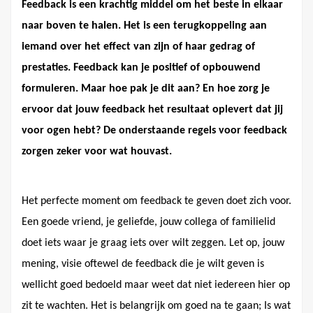
Feedback is een krachtig middel om het beste in elkaar
naar boven te halen. Het is een terugkoppeling aan
iemand over het effect van zijn of haar gedrag of
prestaties. Feedback kan je positief of opbouwend
formuleren. Maar hoe pak je dit aan? En hoe zorg je
ervoor dat jouw feedback het resultaat oplevert dat jij
voor ogen hebt? De onderstaande regels voor feedback
zorgen zeker voor wat houvast.
Het perfecte moment om feedback te geven doet zich voor.
Een goede vriend, je geliefde, jouw collega of familielid
doet iets waar je graag iets over wilt zeggen. Let op, jouw
mening, visie oftewel de feedback die je wilt geven is
wellicht goed bedoeld maar weet dat niet iedereen hier op
zit te wachten. Het is belangrijk om goed na te gaan; Is wat