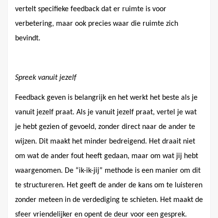
vertelt specifieke feedback
dat er ruimte is voor
verbetering, maar ook precies waar die ruimte zich
bevindt.
Spreek vanuit jezelf
Feedback geven is belangrijk en het werkt het beste als je
vanuit jezelf praat. Als je vanuit jezelf praat, vertel je wat
je hebt gezien of gevoeld, zonder direct naar de ander te
wijzen. Dit maakt het minder bedreigend. Het draait niet
om wat de ander fout heeft gedaan, maar om wat jij hebt
waargenomen. De “ik-ik-jij” methode is een manier om dit
te structureren. Het geeft de ander de kans om te luisteren
zonder meteen in de verdediging te schieten. Het maakt de
sfeer vriendelijker en opent de deur voor een gesprek.