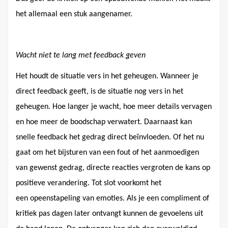
het allemaal een stuk aangenamer.
Wacht niet te lang met feedback geven
Het houdt de situatie vers in het geheugen. Wanneer je
direct feedback geeft, is de situatie nog vers in het
geheugen. Hoe langer je wacht, hoe meer details vervagen
en hoe meer de boodschap verwatert. Daarnaast kan
snelle feedback het gedrag direct beïnvloeden. Of het nu
gaat om het bijsturen van een fout of het aanmoedigen
van gewenst gedrag, directe reacties vergroten de kans op
positieve verandering. Tot slot voorkomt het
een opeenstapeling van emoties. Als je een compliment of
kritiek pas dagen later ontvangt kunnen de gevoelens uit