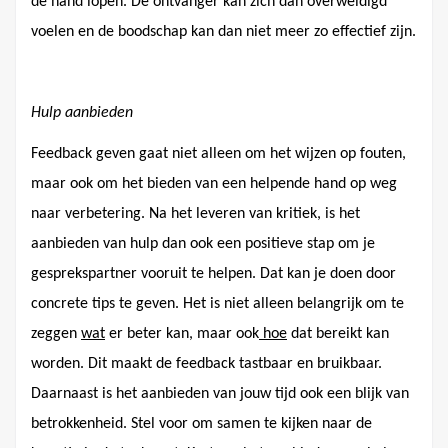
de hand lopen. De ontvanger kan zich dan overweldigd
voelen en de boodschap kan dan niet meer zo effectief zijn.
Hulp aanbieden
Feedback geven gaat niet alleen om het wijzen op fouten,
maar ook om het bieden van een helpende hand op weg
naar verbetering. Na het leveren van kritiek, is het
aanbieden van hulp dan ook een positieve stap om je
gesprekspartner vooruit te helpen. Dat kan je doen door
concrete tips te geven. Het is niet alleen belangrijk om te
zeggen
wat
er beter kan, maar ook
hoe
dat bereikt kan
worden. Dit maakt de feedback tastbaar en bruikbaar.
Daarnaast is het aanbieden van jouw tijd ook een blijk van
betrokkenheid. Stel voor om samen te kijken naar de