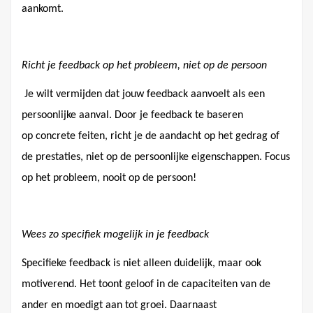
aankomt.
Richt je feedback op het probleem, niet op de persoon
Je wilt vermijden dat jouw feedback aanvoelt als een
persoonlijke aanval. Door je feedback te baseren
op concrete feiten, richt je de aandacht op het gedrag of
de prestaties, niet op de persoonlijke eigenschappen. Focus
op het probleem, nooit op de persoon!
Wees zo specifiek mogelijk in je feedback
Specifieke feedback is niet alleen duidelijk, maar ook
motiverend. Het toont geloof in de capaciteiten van de
ander en moedigt aan tot groei. Daarnaast