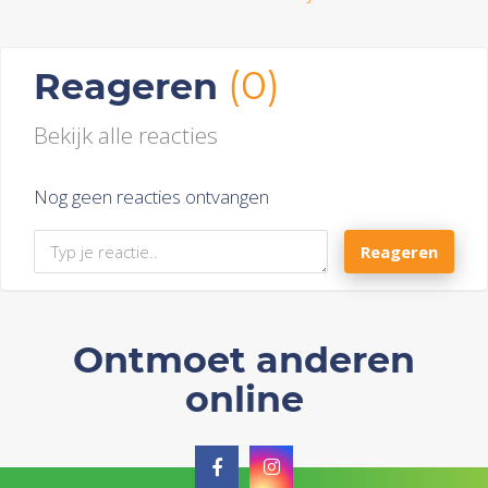
(0)
Reageren
Bekijk alle reacties
Nog geen reacties ontvangen
Reageren
Ontmoet anderen
online