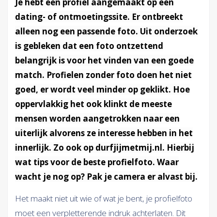
Je hebt een profiel aangemaakt op een
dating- of ontmoetingssite. Er ontbreekt
alleen nog een passende foto. Uit onderzoek
is gebleken dat een foto ontzettend
belangrijk is voor het vinden van een goede
match. Profielen zonder foto doen het niet
goed, er wordt veel minder op geklikt. Hoe
oppervlakkig het ook klinkt de meeste
mensen worden aangetrokken naar een
uiterlijk alvorens ze interesse hebben in het
innerlijk. Zo ook op durfjijmetmij.nl. Hierbij
wat tips voor de beste profielfoto. Waar
wacht je nog op? Pak je camera er alvast bij.
Het maakt niet uit wie of wat je bent, je profielfoto
moet een verpletterende indruk achterlaten. Dit