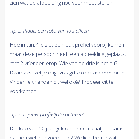
zien wat de afbeelding nou voor moet stellen.
Tip 2: Plaats een foto van jou alleen
Hoe irritant? Je ziet een leuk profiel voorbij komen
maar deze persoon heeft een afbeelding geplaatst
met 2 vrienden erop. Wie van de drie is het nu?
Daarnaast zet je ongevraagd zo ook anderen online.
Vinden je vrienden dit wel oké? Probeer dit te
voorkomen.
Tip 3: Is jouw profielfoto actueel?
Die foto van 10 jaar geleden is een plaatje maar is
dat nou wel een goed idee? Wellicht ben je wat