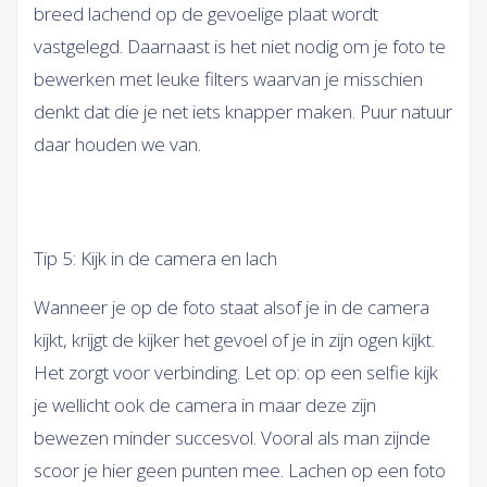
breed lachend op de gevoelige plaat wordt
vastgelegd. Daarnaast is het niet nodig om je foto te
bewerken met leuke filters waarvan je misschien
denkt dat die je net iets knapper maken. Puur natuur
daar houden we van.
Tip 5: Kijk in de camera en lach
Wanneer je op de foto staat alsof je in de camera
kijkt, krijgt de kijker het gevoel of je in zijn ogen kijkt.
Het zorgt voor verbinding. Let op: op een selfie kijk
je wellicht ook de camera in maar deze zijn
bewezen minder succesvol. Vooral als man zijnde
scoor je hier geen punten mee. Lachen op een foto