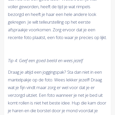
voller geworden, heeft de tijd je wat rimpels
bezorgd en heeft je haar een hele andere look
gekregen. Je wilt telleurstelling op het eerste
afspraakje voorkomen. Zorg ervoor dat je een
recente foto plaatst, een foto waar je precies op lijkt.
Tip 4: Geef een goed beeld en wees jezelf
Draag je altijd een joggingspak? Sta dan niet in een
mantelpakje op de foto. Wees lekker jezelf! Draag
wat je fijn vindt maar zorg er wel voor dat je er
verzorgd uitziet. Een foto wanneer je net je bed uit
komt rollen is niet het beste idee. Hup die kam door
je haren en die borstel door je mond voordat je