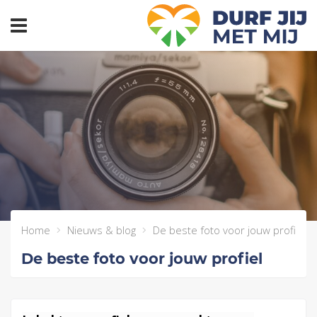
header_toggle_navigation
Home
Nieuws & blog
De beste foto voor jouw profiel
De beste foto voor jouw profiel