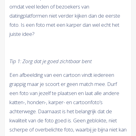
omdat veel leden of bezoekers van
datingplatformen niet verder kijken dan de eerste
foto. Is een foto met een karper dan wel echt het
juiste idee?
Tip 1: Zorg dat je goed zichtbaar bent
Een afbeelding van een cartoon vindt iedereen
grappig maar je scoort er geen match mee. Durf
een foto van jezelf te plaatsen en laat alle andere
katten-, honden-, karper- en cartoonfoto’s
achterwege. Daarnaast is het belangrijk dat de
kwaliteit van de foto goed is. Geen geblokte, niet
scherpe of overbelichte foto, waarbij je bijna niet kan