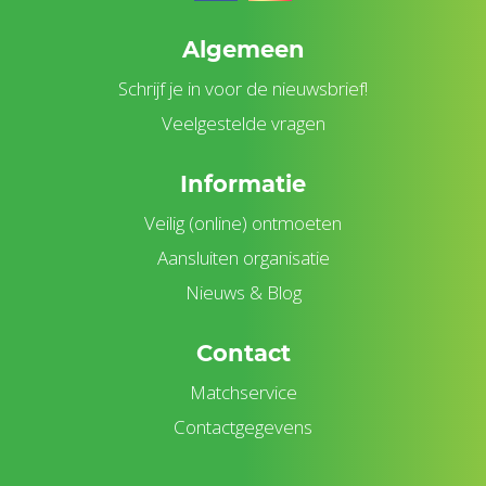
Algemeen
Schrijf je in voor de nieuwsbrief!
Veelgestelde vragen
Informatie
Veilig (online) ontmoeten
Aansluiten organisatie
Nieuws & Blog
Contact
Matchservice
Contactgegevens