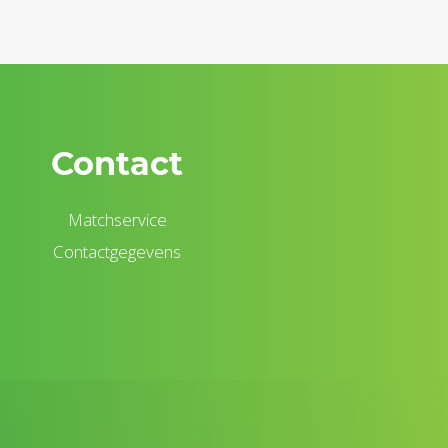
Contact
Matchservice
Contactgegevens