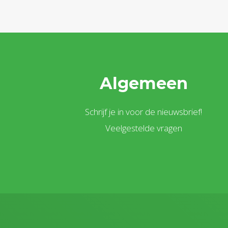
Algemeen
Schrijf je in voor de nieuwsbrief!
Veelgestelde vragen