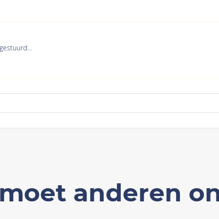
gestuurd...
moet anderen on