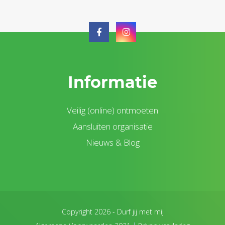
Informatie
Veilig (online) ontmoeten
Aansluiten organisatie
Nieuws & Blog
Copyright 2026 -
Durf jij met mij