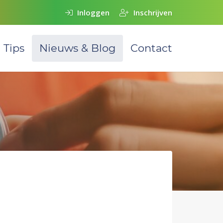
Inloggen
Inschrijven
Tips
Nieuws & Blog
Contact