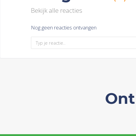
Bekijk alle reacties
Nog geen reacties ontvangen
Ont