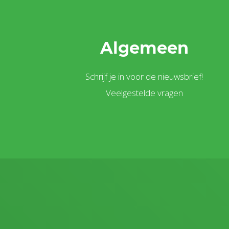
Algemeen
Schrijf je in voor de nieuwsbrief!
Veelgestelde vragen