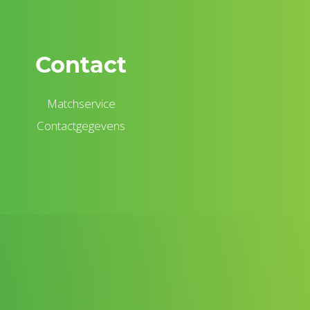
Contact
Matchservice
Contactgegevens