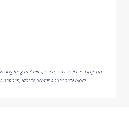
 is nog lang niet alles, neem dus snel een kijkje op
ps hebben, laat ze achter onder deze blog!