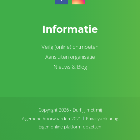
Informatie
Veilig (online) ontmoeten
Aansluiten organisatie
Nieuws & Blog
Copyright 2026 -
Durf jij met mij
Algemene Voorwaarden 2021
Privacyverklaring
Eigen online platform opzetten