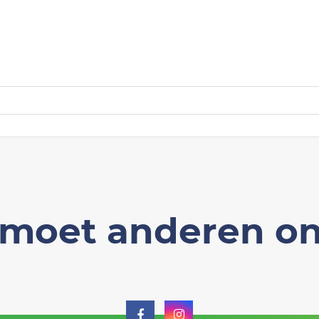
moet anderen on