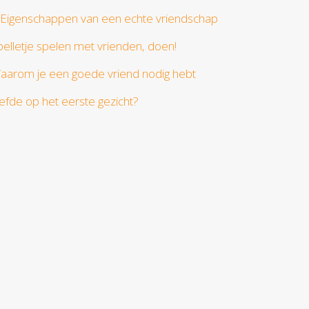
 Eigenschappen van een echte vriendschap
pelletje spelen met vrienden, doen!
aarom je een goede vriend nodig hebt
iefde op het eerste gezicht?