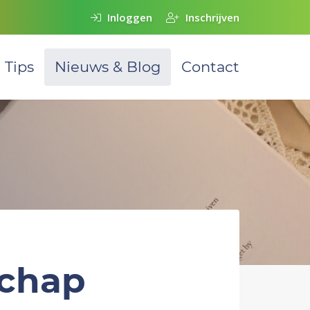
Inloggen
Inschrijven
Tips
Nieuws & Blog
Contact
schap