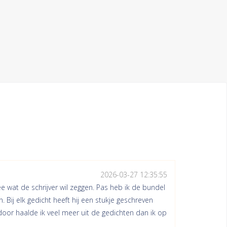
2026-03-27 12:35:55
e wat de schrijver wil zeggen. Pas heb ik de bundel
ij elk gedicht heeft hij een stukje geschreven
door haalde ik veel meer uit de gedichten dan ik op